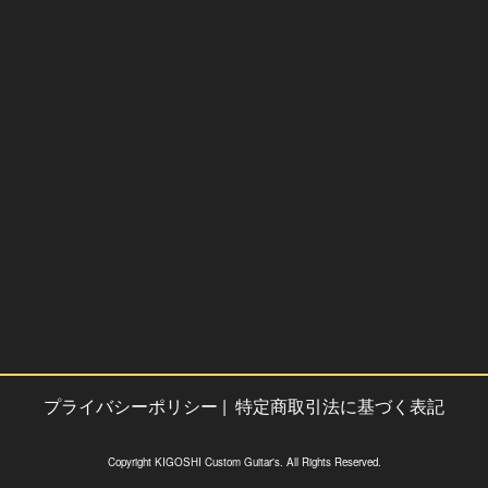
プライバシーポリシー
|
特定商取引法に基づく表記
Copyright KIGOSHI Custom Guitar's. All Rights Reserved.